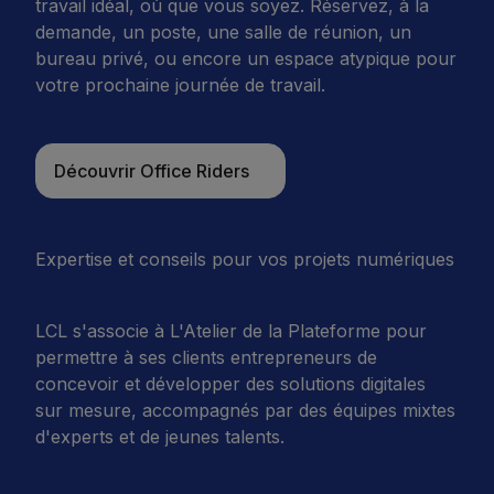
travail idéal, où que vous soyez. Réservez, à la
demande, un poste, une salle de réunion, un
bureau privé, ou encore un espace atypique pour
votre prochaine journée de travail.
Découvrir Office Riders
Découvrir Office Riders
Expertise et conseils pour vos projets numériques
LCL s'associe à L'Atelier de la Plateforme pour
permettre à ses clients entrepreneurs de
concevoir et développer des solutions digitales
sur mesure, accompagnés par des équipes mixtes
d'experts et de jeunes talents.