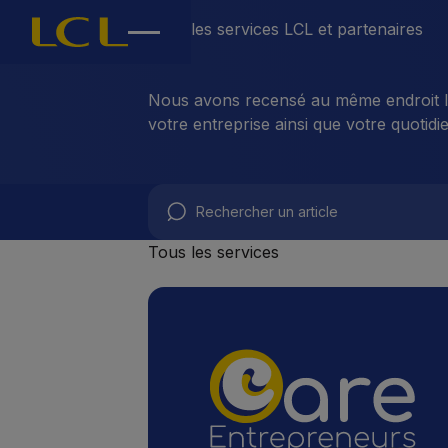
Tous les services LCL et partenaires
Nous avons recensé au même endroit les
votre entreprise ainsi que votre quotidi
Tous les services