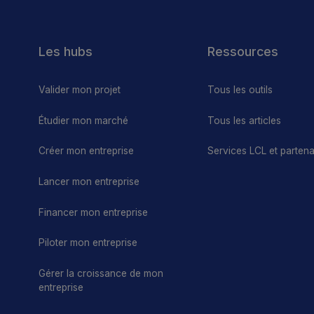
ue
Les hubs
Ressources
Valider mon projet
Tous les outils
Étudier mon marché
Tous les articles
Créer mon entreprise
Services LCL et partena
Lancer mon entreprise
Financer mon entreprise
Piloter mon entreprise
Gérer la croissance de mon
entreprise