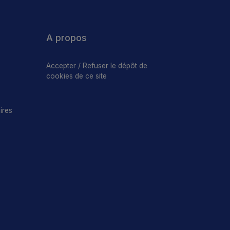
A propos
Accepter / Refuser le dépôt de
cookies de ce site
ires