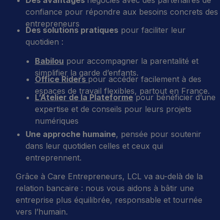
Des avantages
négociés avec des partenaires de
confiance pour répondre aux besoins concrets des
entrepreneurs
Des solutions pratiques
pour faciliter leur
quotidien :
Babilou
pour accompagner la parentalité et
simplifier la garde d’enfants.
Office Riders
pour accéder facilement à des
espaces de travail flexibles, partout en France.
L’Atelier de la Plateforme
pour bénéficier d’une
expertise et de conseils pour leurs projets
numériques
Une approche humaine
, pensée pour soutenir
dans leur quotidien celles et ceux qui
entreprennent.
Grâce à Care Entrepreneurs, LCL va au-delà de la
relation bancaire : nous vous aidons à bâtir une
entreprise plus équilibrée, responsable et tournée
vers l’humain.