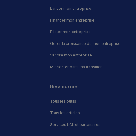
Lancer mon entreprise
Financer mon entreprise
Piloter mon entreprise
Gérer la croissance de mon entreprise
Vendre mon entreprise
M'orienter dans ma transition
Footer
Ressources
Tous les outils
Tous les articles
Services LCL et partenaires