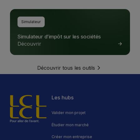
Simulateur d’impôt sur les sociétés
Simulateur
Simulateur d’impôt sur les sociétés
Découvrir
Découvrir tous les outils
Découvrir tous les outils
Les hubs
Valider mon projet
Étudier mon marché
Créer mon entreprise