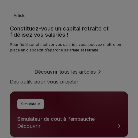
Article
Constituez-vous un capital retraite et
fidélisez vos salariés !
Pour fidéliser et motiver vos salariés vous pouvez mettre en
place un dispositif d’épargne salariale et retraite.
Découvrir tous les articles
Découvrir tous les articles
Des outils pour vous projeter
Simulateur
Simulateur de coût à l'embauche
Simulateur de coût à l'embauche
Découvrir