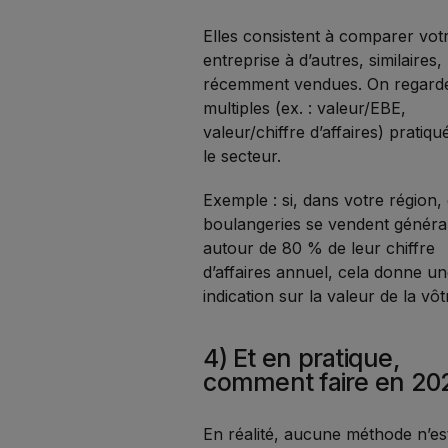
Elles consistent à comparer vot
entreprise à d’autres, similaires,
récemment vendues. On regarde
multiples (ex. : valeur/EBE,
valeur/chiffre d’affaires) pratiq
le secteur.
Exemple : si, dans votre région,
boulangeries se vendent génér
autour de 80 % de leur chiffre
d’affaires annuel, cela donne u
indication sur la valeur de la vôt
4) Et en pratique,
comment faire en 20
En réalité, aucune méthode n’es