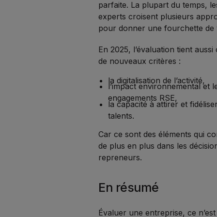
parfaite. La plupart du temps, le
experts croisent plusieurs appr
pour donner une fourchette de 
En 2025, l’évaluation tient auss
de nouveaux critères :
la digitalisation de l’activité,
l’impact environnemental et l
engagements RSE,
la capacité à attirer et fidélise
talents.
Car ce sont des éléments qui c
de plus en plus dans les décisio
repreneurs.
En résumé
Évaluer une entreprise, ce n’est