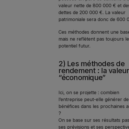
valeur nette de 800 000 € et de
dettes de 200 000 €. La valeur
patrimoniale sera donc de 600 
Ces méthodes donnent une base
mais ne reflètent pas toujours l
potentiel futur.
2) Les méthodes de
rendement : la valeu
“économique”
Ici, on se projette : combien
l’entreprise peut-elle générer de
bénéfices dans les prochaines 
?
On se base sur ses résultats pa
ses prévisions et ses perspectiv