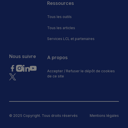
Ressources
Tous les outils
Tous les articles
Services LCL et partenaires
Nous suivre
A propos
Accepter / Refuser le dépôt de cookies
de ce site
© 2025 Copyright. Tous droits réservés
Mentions légales