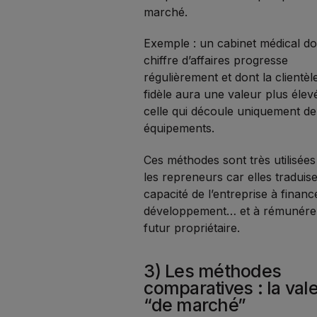
marché.
Exemple : un cabinet médical do
chiffre d’affaires progresse
régulièrement et dont la clientèl
fidèle aura une valeur plus éle
celle qui découle uniquement de
équipements.
Ces méthodes sont très utilisées
les repreneurs car elles traduise
capacité de l’entreprise à finan
développement… et à rémunére
futur propriétaire.
3) Les méthodes
comparatives : la val
“de marché”