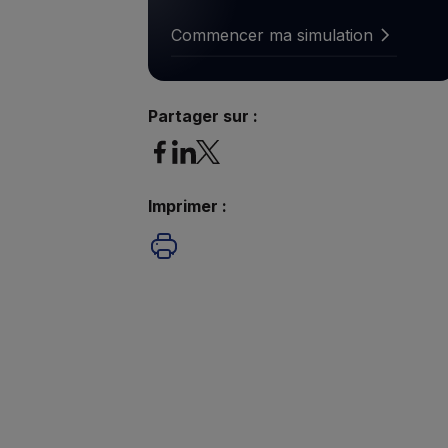
Commencer ma simulation
Commencer ma simulation
Partager sur :
Imprimer :