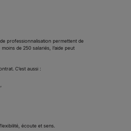
 de professionnalisation permettent de
moins de 250 salariés, l’aide peut
trat. C’est aussi :
,
exibilité, écoute et sens.