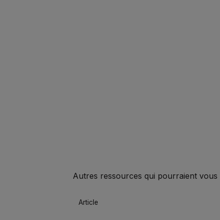
Autres ressources qui pourraient vous 
Article