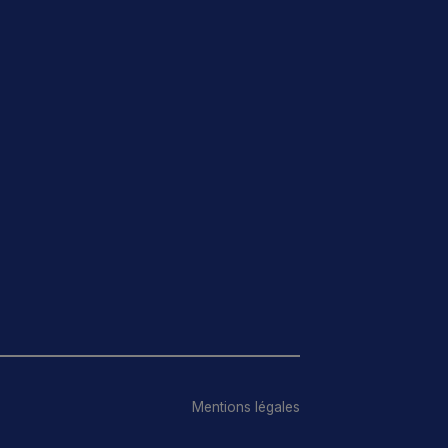
Mentions légales