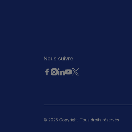
Footer
Nous suivre
© 2025 Copyright. Tous droits réservés