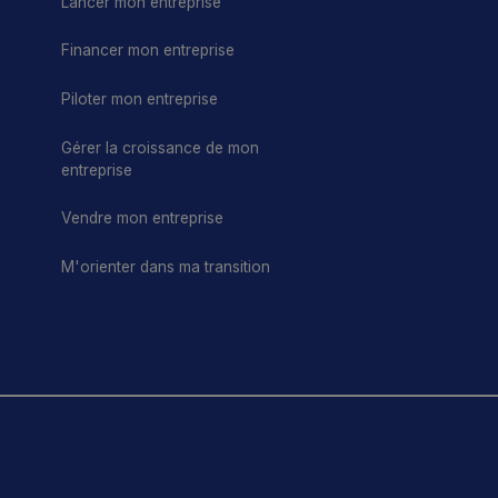
Lancer mon entreprise
Financer mon entreprise
Piloter mon entreprise
Gérer la croissance de mon
entreprise
Vendre mon entreprise
M'orienter dans ma transition