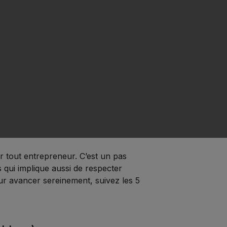
 tout entrepreneur. C’est un pas
s qui implique aussi de respecter
ur avancer sereinement, suivez les 5