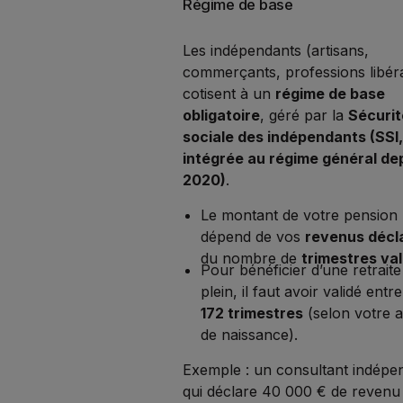
Régime de base
Les indépendants (artisans,
commerçants, professions libér
cotisent à un
régime de base
obligatoire
, géré par la
Sécurit
sociale des indépendants (SSI
intégrée au régime général de
2020)
.
Le montant de votre pension
dépend de vos
revenus décl
du nombre de
trimestres val
Pour bénéficier d’une retraite
plein, il faut avoir validé entr
172 trimestres
(selon votre 
de naissance).
Exemple : un consultant indépe
qui déclare 40 000 € de revenu