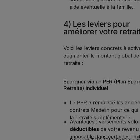
aide éventuelle à la famille.
4) Les leviers pour
améliorer votre retrai
Voici les leviers concrets à acti
augmenter le montant global de
retraite :
Épargner via un PER (Plan Épa
Retraite) individuel
Le PER a remplacé les ancie
contrats Madelin pour ce qui 
la retraite supplémentaire.
Avantages : versements volon
déductibles
de votre revenu
imposable dans certaines limit