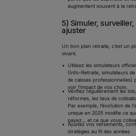
augmentent souvent à la retra
5) Simuler, surveiller,
ajuster
Un bon plan retraite, c’est un p
vivant.
Utilisez les simulateurs officie
(Info-Retraite, simulateurs d
de caisses professionnelles) 
voir l’impact de vos choix.
Vérifiez régulièrement les lois,
réformes, les taux de cotisati
Par exemple, l’évolution de l’a
unique en 2025 modifie ce q
payez… et ce que vous cotise
Ajustez vos versements, cont
stratégies au fil des années