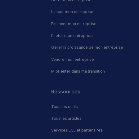
Lancer mon entreprise
Financer mon entreprise
Piloter mon entreprise
Gérer la croissance de mon entreprise
Vendre mon entreprise
M'orienter dans ma transition
Footer
Ressources
Tous les outils
Tous les articles
Services LCL et partenaires