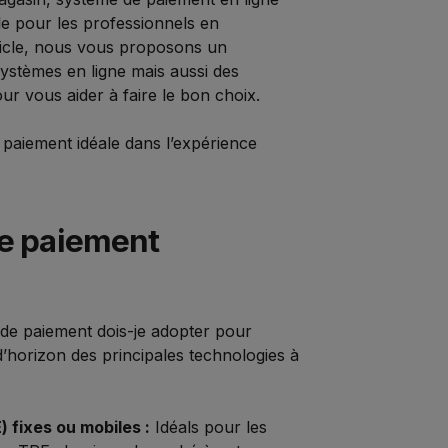
e pour les professionnels en
ticle, nous vous proposons un
ystèmes en ligne mais aussi des
ur vous aider à faire le bon choix.
 paiement idéale dans l’expérience
de paiement
de paiement dois-je adopter pour
d’horizon des principales technologies à
 fixes ou mobiles :
Idéals pour les