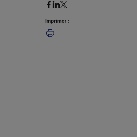
Imprimer :