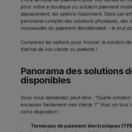
pour votre e-boutique ou solution paiement mobil
déplacement, les options foisonnent. Dans cet ar
panorama complet des solutions physiques, des s
nouveautés du paiement dématérialisé – le tout po
Comparez les options pour trouver la solution de
d’achat de vos clients ou patients !
Panorama des solutions 
disponibles
Vous vous demandez peut-être : “Quelle solution 
encaisser facilement mes clients ?” Voici un tour 
votre disposition :
·
Terminaux de paiement électroniques (TPE)