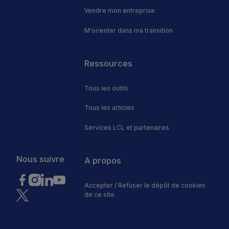
Vendre mon entreprise
M'orienter dans ma transition
Footer
Ressources
Tous les outils
Tous les articles
Services LCL et partenaires
Nous suivre
A propos
Accepter / Refuser le dépôt de cookies
de ce site