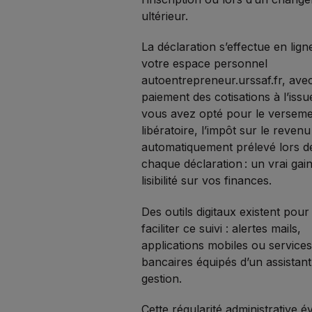
ultérieur.
La déclaration s’effectue en lign
votre espace personnel
autoentrepreneur.urssaf.fr, ave
paiement des cotisations à l’issue
vous avez opté pour le versem
libératoire, l’impôt sur le revenu
automatiquement prélevé lors d
chaque déclaration : un vrai gai
lisibilité sur vos finances.
Des outils digitaux existent pour
faciliter ce suivi : alertes mails,
applications mobiles ou service
bancaires équipés d’un assistant
gestion.
Cette régularité administrative év