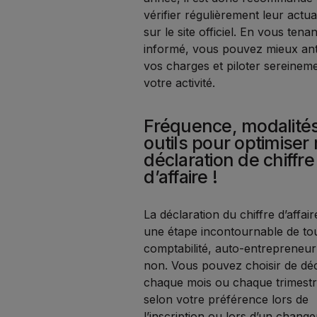
vérifier régulièrement leur actua
sur le site officiel. En vous tenan
informé, vous pouvez mieux ant
vos charges et piloter sereinem
votre activité.
Fréquence, modalités
outils pour optimiser
déclaration de chiffre
d’affaire !
La déclaration du chiffre d’affair
une étape incontournable de to
comptabilité, auto-entrepreneu
non. Vous pouvez choisir de dé
chaque mois ou chaque trimestr
selon votre préférence lors de
l’inscription ou lors d’un chang