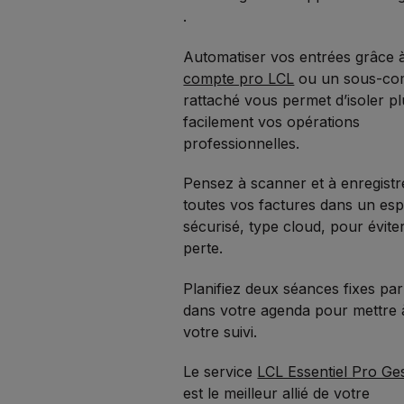
.
Automatiser vos entrées grâce
compte pro LCL
ou un sous-co
rattaché vous permet d’isoler p
facilement vos opérations
professionnelles.
Pensez à scanner et à enregistr
toutes vos factures dans un es
sécurisé, type cloud, pour évite
perte.
Planifiez deux séances fixes pa
dans votre agenda pour mettre 
votre suivi.
Le service
LCL Essentiel Pro Ge
est le meilleur allié de votre