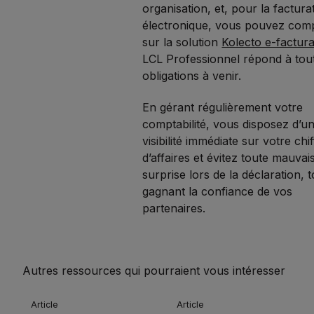
organisation, et, pour la factura
électronique, vous pouvez com
sur la solution
Kolecto e-factur
LCL Professionnel répond à tout
obligations à venir.
En gérant régulièrement votre
comptabilité, vous disposez d’u
visibilité immédiate sur votre chi
d’affaires et évitez toute mauvai
surprise lors de la déclaration, 
gagnant la confiance de vos
partenaires.
Autres ressources qui pourraient vous intéresser
Article
Article