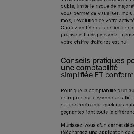
oublis, limite le risque de majora
vous permet de visualiser, mois
mois, l’évolution de votre activité
Gardez en tête qu’une déclarati
précise est indispensable, même
votre chiffre d’affaires est nul.
Conseils pratiques p
une comptabilité
simplifiée ET confor
Pour que la comptabilité d’un a
entrepreneur devienne un allié 
qu’une contrainte, quelques hab
gagnantes font toute la différen
Munissez-vous d’un carnet dédi
téléchargez une application de 