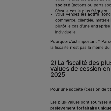
société
(actions ou parts soci
C’est le cas le plus fréquent.
Vous vendez
les actifs
(fond
commerce, clientèle, matériel)
plutôt le cas d’une entreprise
individuelle.
Pourquoi c’est important ? Parc
la fiscalité n’est pas la même du 
2) La fiscalité des plu
values de cession en
2025
Pour une société (cession de tit
Les plus-values sont soumises 
prélèvement forfaitaire unique