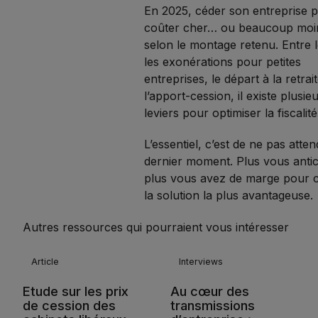
En 2025, céder son entreprise 
coûter cher… ou beaucoup moi
selon le montage retenu. Entre 
les exonérations pour petites
entreprises, le départ à la retrai
l’apport-cession, il existe plusie
leviers pour optimiser la fiscalité
L’essentiel, c’est de ne pas atten
dernier moment. Plus vous antic
plus vous avez de marge pour c
la solution la plus avantageuse.
Autres ressources qui pourraient vous intéresser
Article
Interviews
Etude sur les prix
Au cœur des
de cession des
transmissions